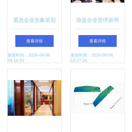
紧急企业形象策划
致远企业管理咨询
企业咨询管理公司
赋能企业高质量增
查看详情
查看详情
Logo设计的关键策
长的智慧之选
更新时间：2026-08-06
更新时间：2026-08-06
09:18:59
13:27:26
略