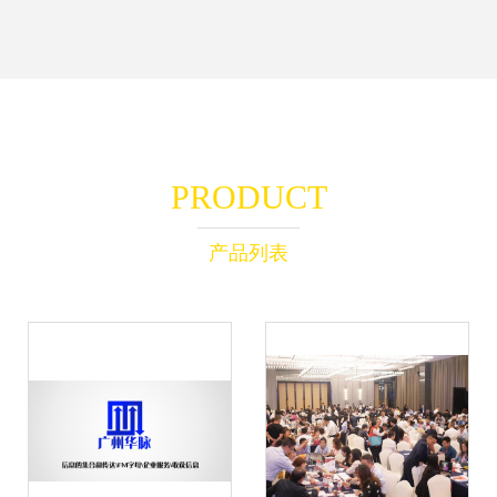
PRODUCT
产品列表