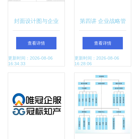
封面设计图与企业
第四讲 企业战略管
形象策划 构建品牌
理咨询 赋能企业决
查看详情
查看详情
视觉的统一叙事
胜未来
更新时间：2026-08-06
更新时间：2026-08-06
16:34:33
16:28:06