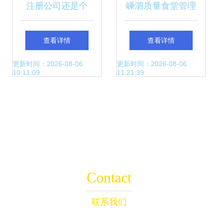
注册公司还是个
嵊泗质量食堂管理
体？企业管理咨询
与服务优选企业 企
查看详情
查看详情
中的关键抉择
业管理咨询的精准
更新时间：2026-08-06
更新时间：2026-08-06
10:11:09
11:21:39
赋能
Contact
联系我们