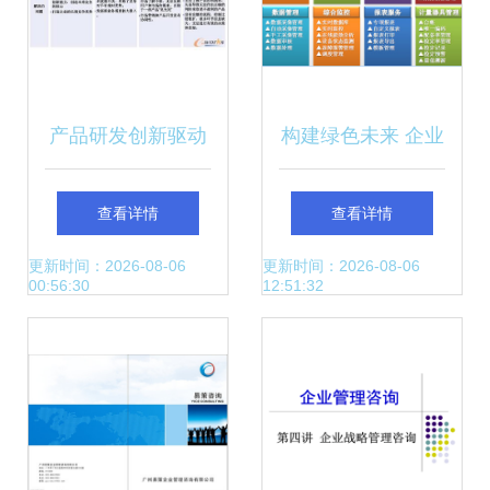
产品研发创新驱动
构建绿色未来 企业
的企业转型 IBM战
能源管理系统如何
查看详情
查看详情
略与IPD解决方案
赋能企业形象策划
更新时间：2026-08-06
更新时间：2026-08-06
00:56:30
12:51:32
的启示