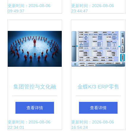
加一大于二的价值
更新时间：2026-08-06
更新时间：2026-08-06
09:49:37
23:44:47
探索
集团管控与文化融
金蝶K/3 ERP零售
合 构建和谐共生的
解决方案 赋能零售
查看详情
查看详情
企业生态
企业精细化管理升
更新时间：2026-08-06
更新时间：2026-08-06
22:34:01
16:54:24