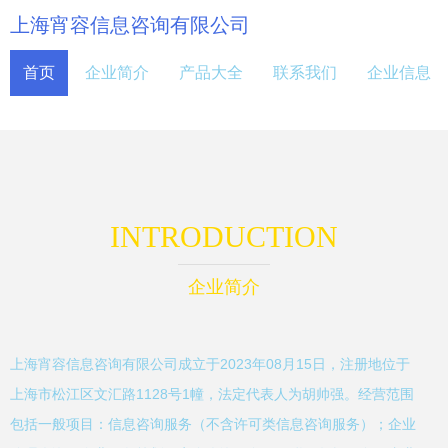
上海宵容信息咨询有限公司
首页
企业简介
产品大全
联系我们
企业信息
INTRODUCTION
企业简介
上海宵容信息咨询有限公司成立于2023年08月15日，注册地位于
上海市松江区文汇路1128号1幢，法定代表人为胡帅强。经营范围
包括一般项目：信息咨询服务（不含许可类信息咨询服务）；企业