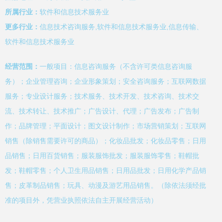
所属行业：
软件和信息技术服务业
更多行业：
信息技术咨询服务,软件和信息技术服务业,信息传输、
软件和信息技术服务业
经营范围：
一般项目：信息咨询服务（不含许可类信息咨询服
务）；企业管理咨询；企业形象策划；安全咨询服务；互联网数据
服务；专业设计服务；技术服务、技术开发、技术咨询、技术交
流、技术转让、技术推广；广告设计、代理；广告发布；广告制
作；品牌管理；平面设计；图文设计制作；市场营销策划；互联网
销售（除销售需要许可的商品）；化妆品批发；化妆品零售；日用
品销售；日用百货销售；服装服饰批发；服装服饰零售；鞋帽批
发；鞋帽零售；个人卫生用品销售；日用品批发；日用化学产品销
售；皮革制品销售；玩具、动漫及游艺用品销售。（除依法须经批
准的项目外，凭营业执照依法自主开展经营活动）