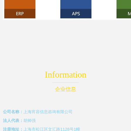
Information
企业信息
公司名称：
上海宵容信息咨询有限公司
法人代表：
胡帅强
注册地址：
上海市松江区文汇路1128号1幢